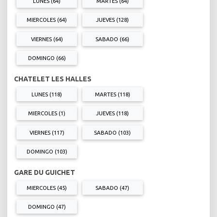
LUNES (64)
MARTES (64)
MIERCOLES (64)
JUEVES (128)
VIERNES (64)
SABADO (66)
DOMINGO (66)
CHATELET LES HALLES
LUNES (118)
MARTES (118)
MIERCOLES (1)
JUEVES (118)
VIERNES (117)
SABADO (103)
DOMINGO (103)
GARE DU GUICHET
MIERCOLES (45)
SABADO (47)
DOMINGO (47)