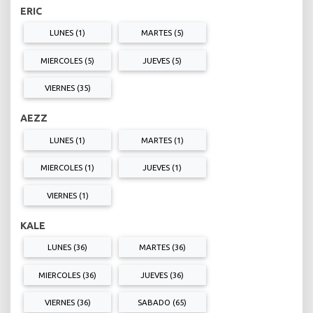
ERIC
LUNES (1)
MARTES (5)
MIERCOLES (5)
JUEVES (5)
VIERNES (35)
AEZZ
LUNES (1)
MARTES (1)
MIERCOLES (1)
JUEVES (1)
VIERNES (1)
KALE
LUNES (36)
MARTES (36)
MIERCOLES (36)
JUEVES (36)
VIERNES (36)
SABADO (65)