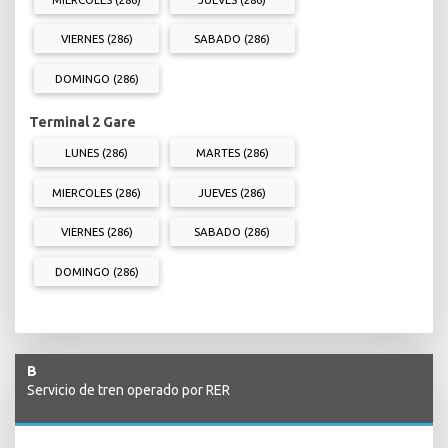
VIERNES (286)
SABADO (286)
DOMINGO (286)
Terminal 2 Gare
LUNES (286)
MARTES (286)
MIERCOLES (286)
JUEVES (286)
VIERNES (286)
SABADO (286)
DOMINGO (286)
B
Servicio de tren operado por RER