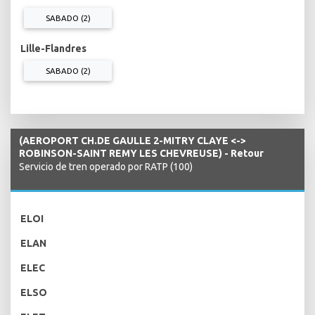
SABADO (2)
Lille-Flandres
SABADO (2)
(AEROPORT CH.DE GAULLE 2-MITRY CLAYE <->
ROBINSON-SAINT REMY LES CHEVREUSE) - Retour
Servicio de tren operado por RATP (100)
ELOI
ELAN
ELEC
ELSO