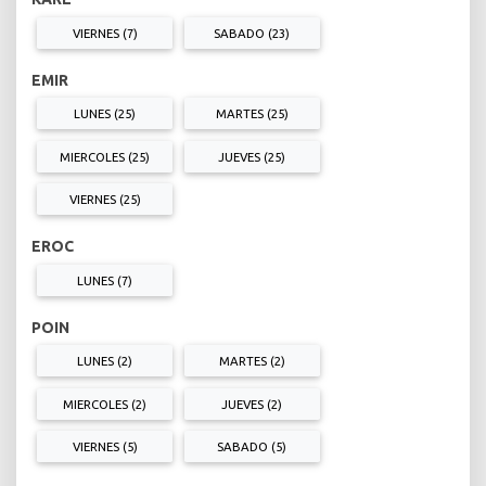
VIERNES (7)
SABADO (23)
EMIR
LUNES (25)
MARTES (25)
MIERCOLES (25)
JUEVES (25)
VIERNES (25)
EROC
LUNES (7)
POIN
LUNES (2)
MARTES (2)
MIERCOLES (2)
JUEVES (2)
VIERNES (5)
SABADO (5)