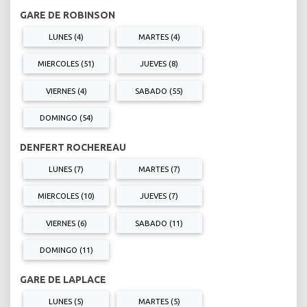
GARE DE ROBINSON
LUNES (4)
MARTES (4)
MIERCOLES (51)
JUEVES (8)
VIERNES (4)
SABADO (55)
DOMINGO (54)
DENFERT ROCHEREAU
LUNES (7)
MARTES (7)
MIERCOLES (10)
JUEVES (7)
VIERNES (6)
SABADO (11)
DOMINGO (11)
GARE DE LAPLACE
LUNES (5)
MARTES (5)