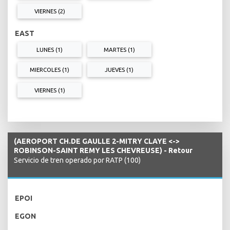
VIERNES (2)
EAST
LUNES (1)
MARTES (1)
MIERCOLES (1)
JUEVES (1)
VIERNES (1)
(AEROPORT CH.DE GAULLE 2-MITRY CLAYE <->
ROBINSON-SAINT REMY LES CHEVREUSE) - Retour
Servicio de tren operado por RATP (100)
EPOI
EGON