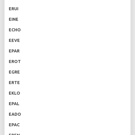
ERUI
EINE
ECHO
EEVE
EPAR
EROT
EGRE
ERTE
EKLO
EPAL
EADO
EPAC