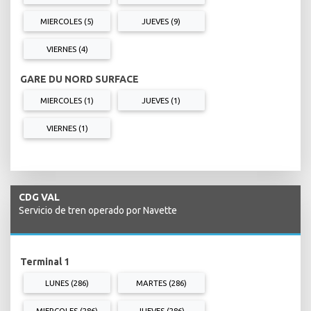
MIERCOLES (5)
JUEVES (9)
VIERNES (4)
GARE DU NORD SURFACE
MIERCOLES (1)
JUEVES (1)
VIERNES (1)
CDG VAL
Servicio de tren operado por Navette
Terminal 1
LUNES (286)
MARTES (286)
MIERCOLES (286)
JUEVES (286)