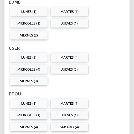
EDME
LUNES (1)
MARTES (1)
MIERCOLES (1)
JUEVES (1)
VIERNES (2)
USER
LUNES (3)
MARTES (4)
MIERCOLES (4)
JUEVES (3)
VIERNES (3)
ETOU
LUNES (1)
MARTES (1)
MIERCOLES (1)
JUEVES (1)
VIERNES (4)
SABADO (4)