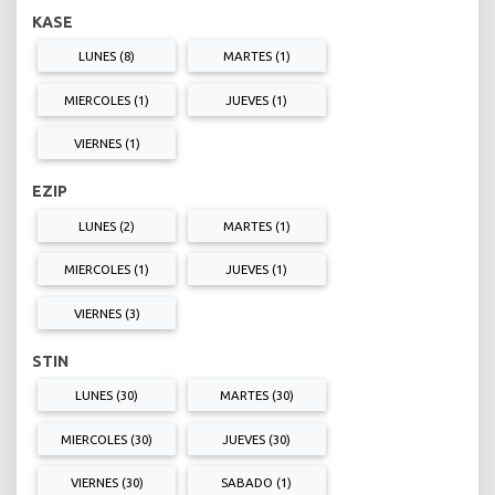
KASE
LUNES (8)
MARTES (1)
MIERCOLES (1)
JUEVES (1)
VIERNES (1)
EZIP
LUNES (2)
MARTES (1)
MIERCOLES (1)
JUEVES (1)
VIERNES (3)
STIN
LUNES (30)
MARTES (30)
MIERCOLES (30)
JUEVES (30)
VIERNES (30)
SABADO (1)