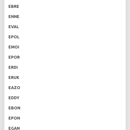
EBRE
ENNE
EVAL
EPOL
EMOI
EPOR
ERDI
ERUK
EAZO
EDDY
EBON
EPON
EGAN