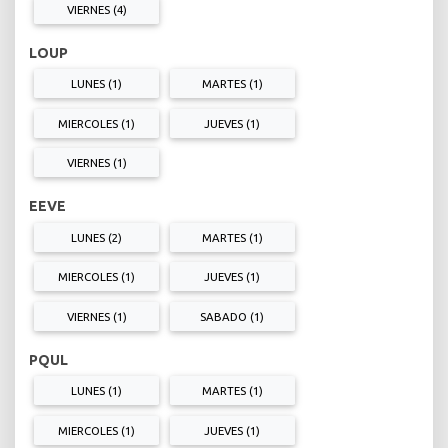
VIERNES (4)
LOUP
LUNES (1)
MARTES (1)
MIERCOLES (1)
JUEVES (1)
VIERNES (1)
EEVE
LUNES (2)
MARTES (1)
MIERCOLES (1)
JUEVES (1)
VIERNES (1)
SABADO (1)
PQUL
LUNES (1)
MARTES (1)
MIERCOLES (1)
JUEVES (1)