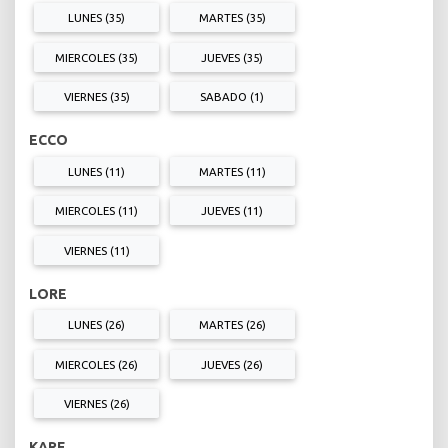
LUNES (35)
MARTES (35)
MIERCOLES (35)
JUEVES (35)
VIERNES (35)
SABADO (1)
ECCO
LUNES (11)
MARTES (11)
MIERCOLES (11)
JUEVES (11)
VIERNES (11)
LORE
LUNES (26)
MARTES (26)
MIERCOLES (26)
JUEVES (26)
VIERNES (26)
KARE