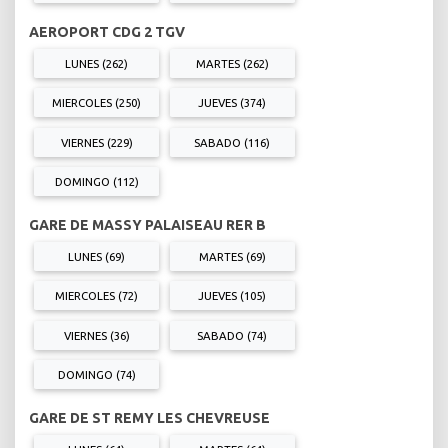
AEROPORT CDG 2 TGV
LUNES (262)
MARTES (262)
MIERCOLES (250)
JUEVES (374)
VIERNES (229)
SABADO (116)
DOMINGO (112)
GARE DE MASSY PALAISEAU RER B
LUNES (69)
MARTES (69)
MIERCOLES (72)
JUEVES (105)
VIERNES (36)
SABADO (74)
DOMINGO (74)
GARE DE ST REMY LES CHEVREUSE