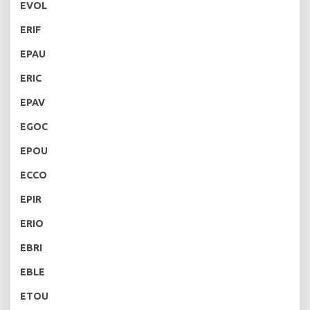
EVOL
ERIF
EPAU
ERIC
EPAV
EGOC
EPOU
ECCO
EPIR
ERIO
EBRI
EBLE
ETOU