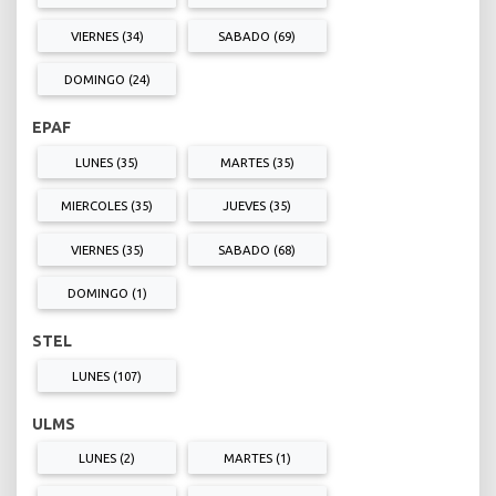
VIERNES (34)
SABADO (69)
DOMINGO (24)
EPAF
LUNES (35)
MARTES (35)
MIERCOLES (35)
JUEVES (35)
VIERNES (35)
SABADO (68)
DOMINGO (1)
STEL
LUNES (107)
ULMS
LUNES (2)
MARTES (1)