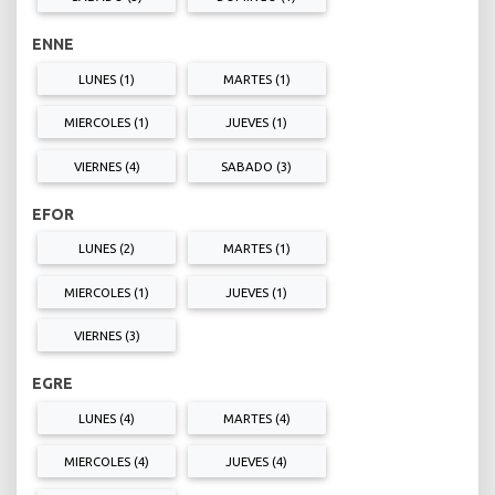
ENNE
LUNES (1)
MARTES (1)
MIERCOLES (1)
JUEVES (1)
VIERNES (4)
SABADO (3)
EFOR
LUNES (2)
MARTES (1)
MIERCOLES (1)
JUEVES (1)
VIERNES (3)
EGRE
LUNES (4)
MARTES (4)
MIERCOLES (4)
JUEVES (4)