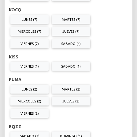
KOCQ
LUNES (7)
MARTES (7)
MIERCOLES (7)
JUEVES (7)
VIERNES (7)
SABADO (4)
KISS
VIERNES (1)
SABADO (1)
PUMA
LUNES (2)
MARTES (2)
MIERCOLES (2)
JUEVES (2)
VIERNES (2)
EQZZ
SABADO (3)
DOMINGO (1)