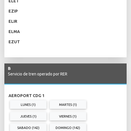
ELET
EZIP
ELIR
ELMA
EZUT
B
Servicio de tren operado por RER
AEROPORT CDG 1
LUNES (1)
MARTES (1)
JUEVES (1)
VIERNES (1)
SABADO (142)
DOMINGO (142)