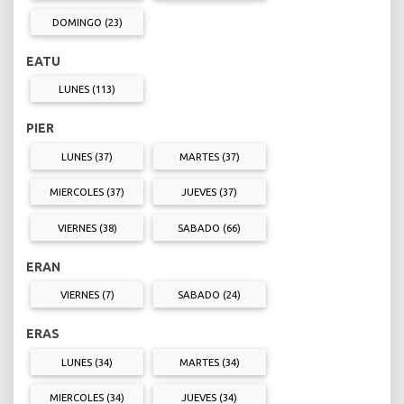
DOMINGO (23)
EATU
LUNES (113)
PIER
LUNES (37)
MARTES (37)
MIERCOLES (37)
JUEVES (37)
VIERNES (38)
SABADO (66)
ERAN
VIERNES (7)
SABADO (24)
ERAS
LUNES (34)
MARTES (34)
MIERCOLES (34)
JUEVES (34)