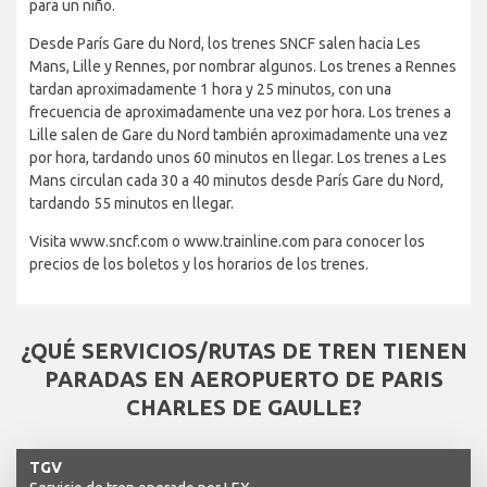
para un niño.
Desde París Gare du Nord, los trenes SNCF salen hacia Les
Mans, Lille y Rennes, por nombrar algunos. Los trenes a Rennes
tardan aproximadamente 1 hora y 25 minutos, con una
frecuencia de aproximadamente una vez por hora. Los trenes a
Lille salen de Gare du Nord también aproximadamente una vez
por hora, tardando unos 60 minutos en llegar. Los trenes a Les
Mans circulan cada 30 a 40 minutos desde París Gare du Nord,
tardando 55 minutos en llegar.
Visita www.sncf.com o www.trainline.com para conocer los
precios de los boletos y los horarios de los trenes.
¿QUÉ SERVICIOS/RUTAS DE TREN TIENEN
PARADAS EN AEROPUERTO DE PARIS
CHARLES DE GAULLE?
TGV