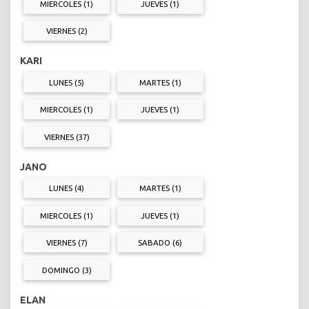
MIERCOLES (1)
JUEVES (1)
VIERNES (2)
KARI
LUNES (5)
MARTES (1)
MIERCOLES (1)
JUEVES (1)
VIERNES (37)
JANO
LUNES (4)
MARTES (1)
MIERCOLES (1)
JUEVES (1)
VIERNES (7)
SABADO (6)
DOMINGO (3)
ELAN