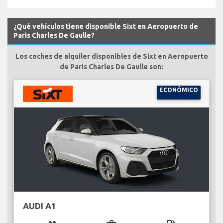
¿Qué vehículos tiene disponible Sixt en Aeropuerto de
Paris Charles De Gaulle?
Los coches de alquiler disponibles de Sixt en Aeropuerto
de Paris Charles De Gaulle son:
ECONÓMICO
AUDI A1