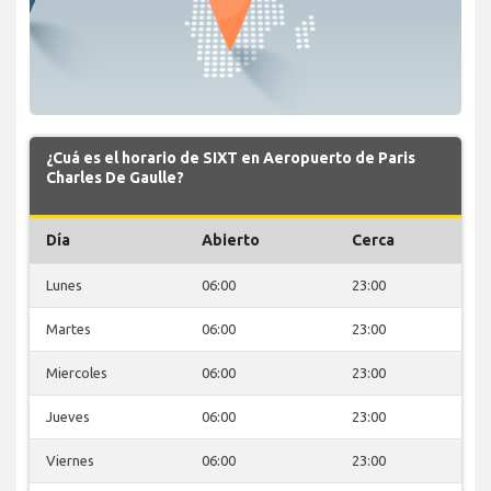
¿Cuá es el horario de SIXT en Aeropuerto de Paris
Charles De Gaulle?
Día
Abierto
Cerca
Lunes
06:00
23:00
Martes
06:00
23:00
Miercoles
06:00
23:00
Jueves
06:00
23:00
Viernes
06:00
23:00