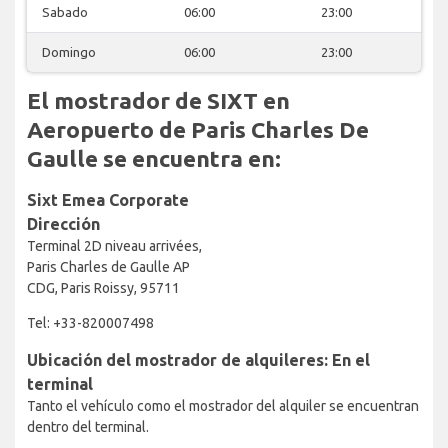
Sabado
06:00
23:00
Domingo
06:00
23:00
El mostrador de SIXT en
Aeropuerto de Paris Charles De
Gaulle se encuentra en:
Sixt Emea Corporate
Dirección
Terminal 2D niveau arrivées,
Paris Charles de Gaulle AP
CDG, Paris Roissy, 95711
Tel: +33-820007498
Ubicación del mostrador de alquileres: En el
terminal
Tanto el vehículo como el mostrador del alquiler se encuentran
dentro del terminal.