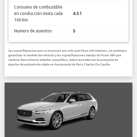
Consumo de combustible
en conducción mixta cada
6.5 l
100 km
Numero de asientos
5
Las especificaciones que se muestran son solo para fines informativos, no podemos
garantizar el modelo de vehículo y las especificaciones exactas de Volvo S60 que
recibirá. Para obtener detalles específicos, debe consultar con la compañía de
alquiler de automóviles dada en Aeropuerto de Paris Charles De Gaulle.