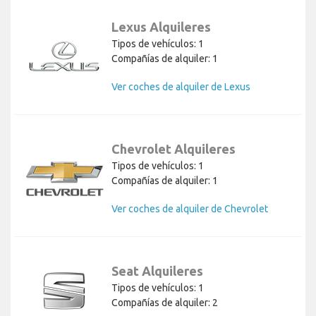
Lexus Alquileres
Tipos de vehículos: 1
Compañías de alquiler: 1
Ver coches de alquiler de Lexus
Chevrolet Alquileres
Tipos de vehículos: 1
Compañías de alquiler: 1
Ver coches de alquiler de Chevrolet
Seat Alquileres
Tipos de vehículos: 1
Compañías de alquiler: 2