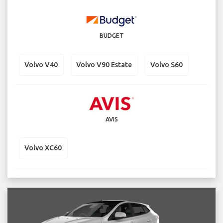
BUDGET
Volvo V40
Volvo V90 Estate
Volvo S60
AVIS
Volvo XC60