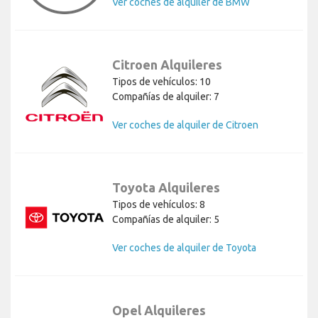
Ver coches de alquiler de BMW
Citroen Alquileres
Tipos de vehículos: 10
Compañías de alquiler: 7
Ver coches de alquiler de Citroen
Toyota Alquileres
Tipos de vehículos: 8
Compañías de alquiler: 5
Ver coches de alquiler de Toyota
Opel Alquileres