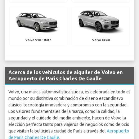
Volvo V90 Estate
Volvo XC60
Acerca de los vehículos de alquiler de Volvo en
Aeropuerto de Paris Charles De Gaulle
Volvo, una marca automovilística sueca, es celebrada en todo el
mundo por su distintiva combinación de diseño escandinavo
clásico, tecnología innovadora y compromiso con la seguridad.
Los valores fundamentales de la marca, como la calidad, la
seguridad y el cuidado del medio ambiente, hacen de Volvo la
elección perfecta tanto para viajeros de negocios como de ocio
que visitan la bulliciosa ciudad de París a través del
Aeropuerto
de París Charles De Gaulle
.