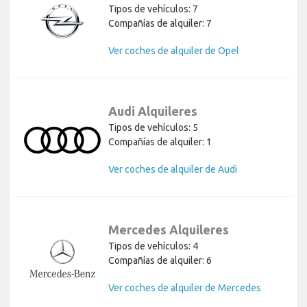
Tipos de vehículos: 7
Compañías de alquiler: 7
Ver coches de alquiler de Opel
Audi Alquileres
Tipos de vehículos: 5
Compañías de alquiler: 1
Ver coches de alquiler de Audi
Mercedes Alquileres
Tipos de vehículos: 4
Compañías de alquiler: 6
Ver coches de alquiler de Mercedes