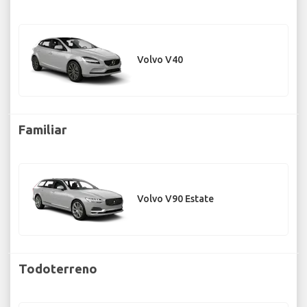
Volvo V40
Familiar
Volvo V90 Estate
Todoterreno