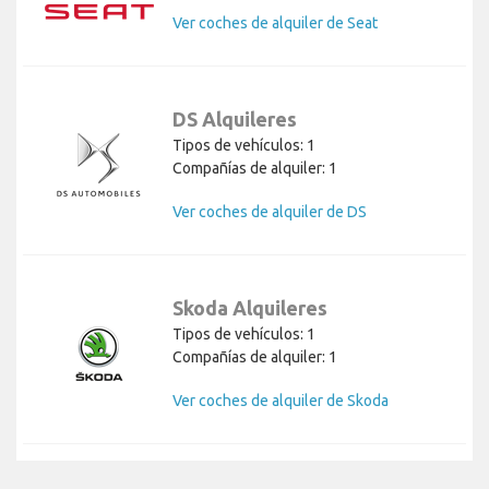
Ver coches de alquiler de Seat
DS Alquileres
Tipos de vehículos: 1
Compañías de alquiler: 1
Ver coches de alquiler de DS
Skoda Alquileres
Tipos de vehículos: 1
Compañías de alquiler: 1
Ver coches de alquiler de Skoda