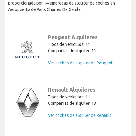
proporcionada por 14 empresas de alquiler de coches en
Aeropuerto de Paris Charles De Gaulle.
Peugeot Alquileres
Tipos de vehículos: 11
Compañías de alquiler: 11
Ver coches de alquiler de Peugeot
Renault Alquileres
Tipos de vehículos: 11
Compañías de alquiler: 13
Ver coches de alquiler de Renault