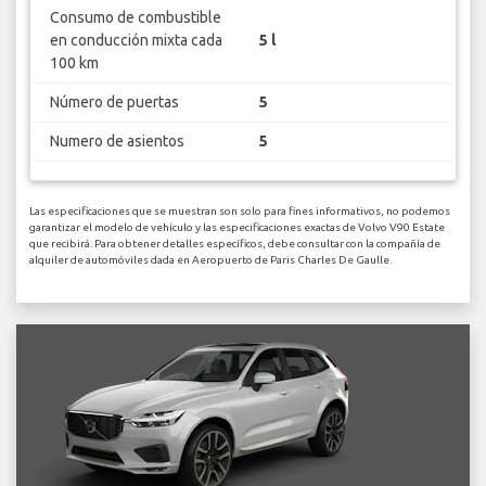
Consumo de combustible
en conducción mixta cada
5 l
100 km
Número de puertas
5
Numero de asientos
5
Las especificaciones que se muestran son solo para fines informativos, no podemos
garantizar el modelo de vehículo y las especificaciones exactas de Volvo V90 Estate
que recibirá. Para obtener detalles específicos, debe consultar con la compañía de
alquiler de automóviles dada en Aeropuerto de Paris Charles De Gaulle.