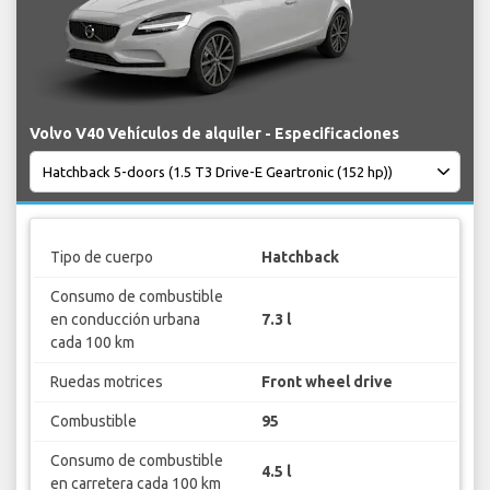
Volvo V40 Vehículos de alquiler - Especificaciones
Tipo de cuerpo
Hatchback
Consumo de combustible
en conducción urbana
7.3 l
cada 100 km
Ruedas motrices
Front wheel drive
Combustible
95
Consumo de combustible
4.5 l
en carretera cada 100 km