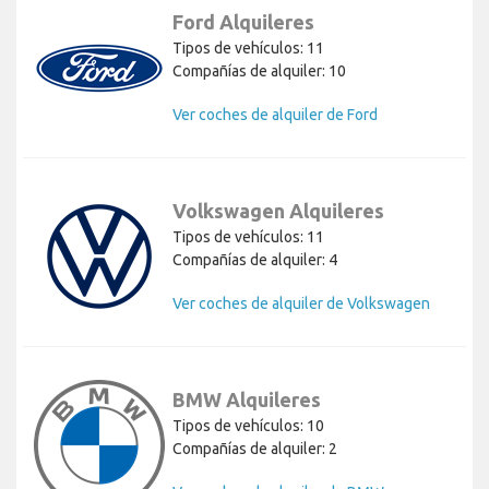
Ford Alquileres
Tipos de vehículos: 11
Compañías de alquiler: 10
Ver coches de alquiler de Ford
Volkswagen Alquileres
Tipos de vehículos: 11
Compañías de alquiler: 4
Ver coches de alquiler de Volkswagen
BMW Alquileres
Tipos de vehículos: 10
Compañías de alquiler: 2