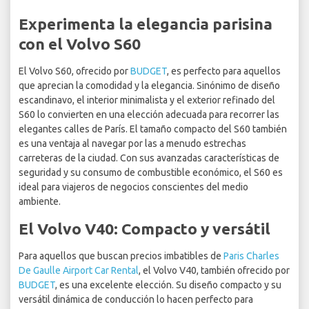
Experimenta la elegancia parisina
con el Volvo S60
El Volvo S60, ofrecido por
BUDGET
, es perfecto para aquellos
que aprecian la comodidad y la elegancia. Sinónimo de diseño
escandinavo, el interior minimalista y el exterior refinado del
S60 lo convierten en una elección adecuada para recorrer las
elegantes calles de París. El tamaño compacto del S60 también
es una ventaja al navegar por las a menudo estrechas
carreteras de la ciudad. Con sus avanzadas características de
seguridad y su consumo de combustible económico, el S60 es
ideal para viajeros de negocios conscientes del medio
ambiente.
El Volvo V40: Compacto y versátil
Para aquellos que buscan precios imbatibles de
Paris Charles
De Gaulle Airport Car Rental
, el Volvo V40, también ofrecido por
BUDGET
, es una excelente elección. Su diseño compacto y su
versátil dinámica de conducción lo hacen perfecto para