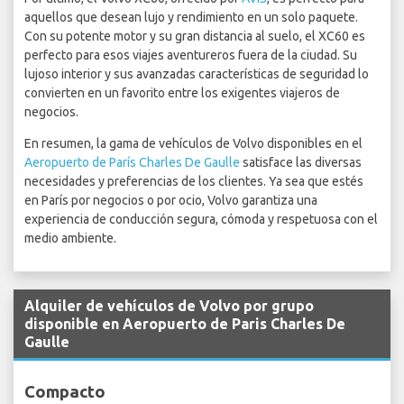
aquellos que desean lujo y rendimiento en un solo paquete.
Con su potente motor y su gran distancia al suelo, el XC60 es
perfecto para esos viajes aventureros fuera de la ciudad. Su
lujoso interior y sus avanzadas características de seguridad lo
convierten en un favorito entre los exigentes viajeros de
negocios.
En resumen, la gama de vehículos de Volvo disponibles en el
Aeropuerto de París Charles De Gaulle
satisface las diversas
necesidades y preferencias de los clientes. Ya sea que estés
en París por negocios o por ocio, Volvo garantiza una
experiencia de conducción segura, cómoda y respetuosa con el
medio ambiente.
Alquiler de vehículos de Volvo por grupo
disponible en Aeropuerto de Paris Charles De
Gaulle
Compacto