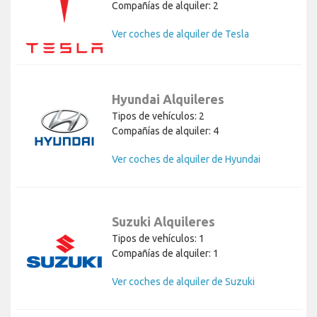
Compañías de alquiler: 2
Ver coches de alquiler de Tesla
Hyundai Alquileres
Tipos de vehículos: 2
Compañías de alquiler: 4
Ver coches de alquiler de Hyundai
Suzuki Alquileres
Tipos de vehículos: 1
Compañías de alquiler: 1
Ver coches de alquiler de Suzuki