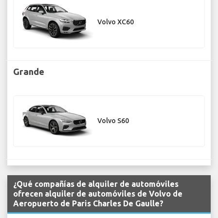
Volvo XC60
Grande
Volvo S60
¿Qué compañías de alquiler de automóviles
ofrecen alquiler de automóviles de Volvo de
Aeropuerto de Paris Charles De Gaulle?