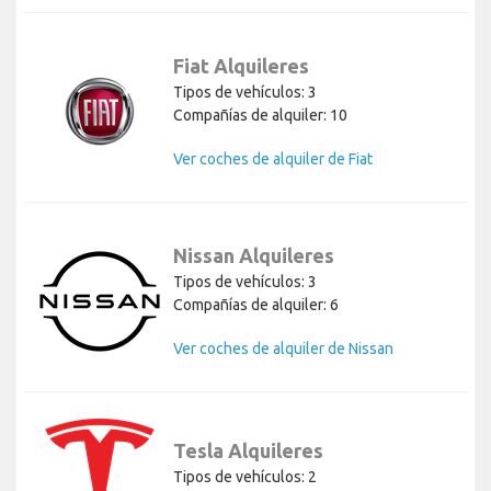
Fiat Alquileres
Tipos de vehículos: 3
Compañías de alquiler: 10
Ver coches de alquiler de Fiat
Nissan Alquileres
Tipos de vehículos: 3
Compañías de alquiler: 6
Ver coches de alquiler de Nissan
Tesla Alquileres
Tipos de vehículos: 2