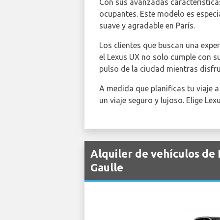
Con sus avanzadas características
ocupantes. Este modelo es especi
suave y agradable en París.
Los clientes que buscan una experi
el Lexus UX no solo cumple con su
pulso de la ciudad mientras disfr
A medida que planificas tu viaje a
un viaje seguro y lujoso. Elige Lex
Alquiler de vehículos de
Gaulle