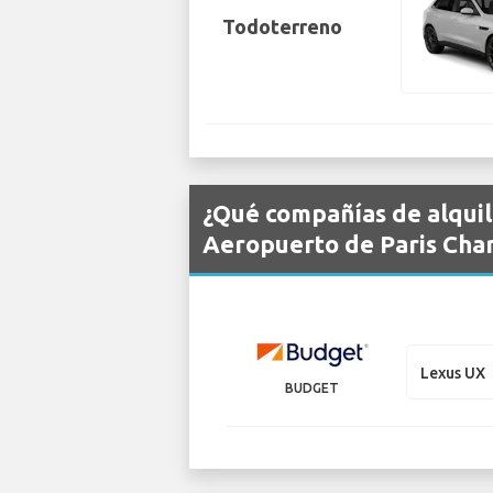
Todoterreno
¿Qué compañías de alquil
Aeropuerto de Paris Char
Lexus UX
BUDGET