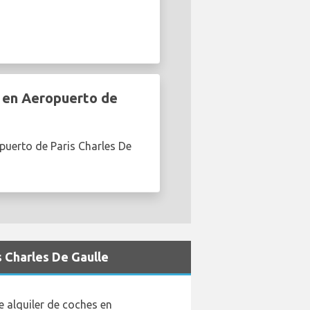
r en Aeropuerto de
puerto de Paris Charles De
s Charles De Gaulle
 alquiler de coches en