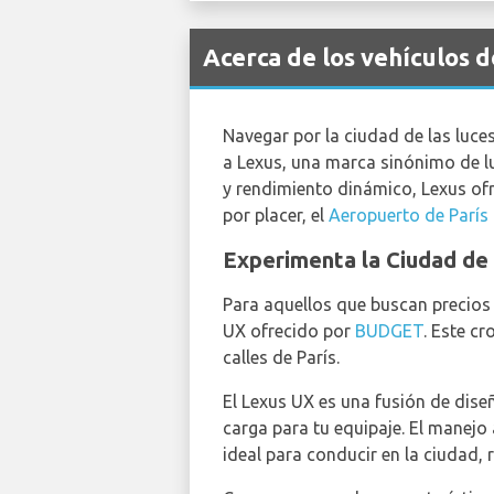
Acerca de los vehículos 
Navegar por la ciudad de las luces,
a Lexus, una marca sinónimo de l
y rendimiento dinámico, Lexus ofr
por placer, el
Aeropuerto de París 
Experimenta la Ciudad de 
Para aquellos que buscan precios i
UX ofrecido por
BUDGET
. Este c
calles de París.
El Lexus UX es una fusión de dise
carga para tu equipaje. El manejo 
ideal para conducir en la ciudad,