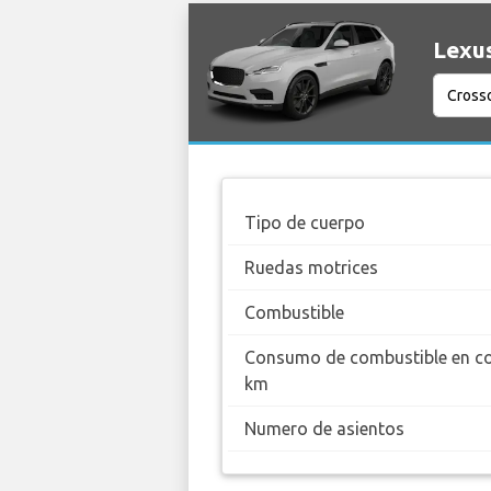
Lexus
Tipo de cuerpo
Ruedas motrices
Combustible
Consumo de combustible en c
km
Numero de asientos