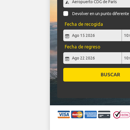
Devolver en un punto diferente
Fecha de recogida
Fecha de regreso
BUSCAR