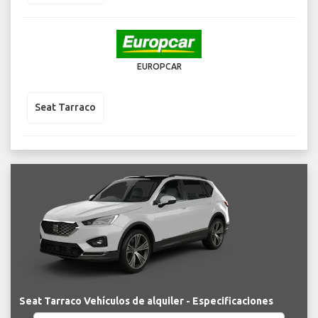
EUROPCAR
Seat Tarraco
Seat Tarraco Vehículos de alquiler - Especificaciones