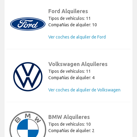
Ford Alquileres
Tipos de vehículos: 11
Compañías de alquiler: 10
Ver coches de alquiler de Ford
Volkswagen Alquileres
Tipos de vehículos: 11
Compañías de alquiler: 4
Ver coches de alquiler de Volkswagen
BMW Alquileres
Tipos de vehículos: 10
Compañías de alquiler: 2