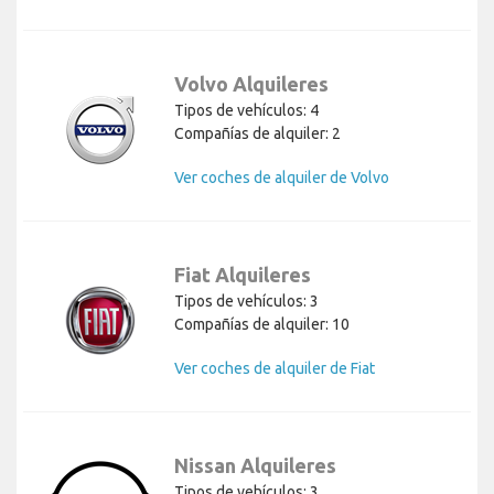
Volvo Alquileres
Tipos de vehículos: 4
Compañías de alquiler: 2
Ver coches de alquiler de Volvo
Fiat Alquileres
Tipos de vehículos: 3
Compañías de alquiler: 10
Ver coches de alquiler de Fiat
Nissan Alquileres
Tipos de vehículos: 3