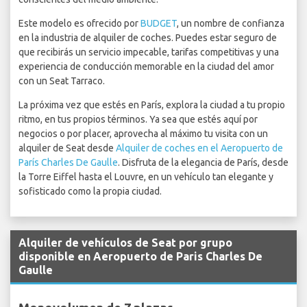
Este modelo es ofrecido por
BUDGET
, un nombre de confianza
en la industria de alquiler de coches. Puedes estar seguro de
que recibirás un servicio impecable, tarifas competitivas y una
experiencia de conducción memorable en la ciudad del amor
con un Seat Tarraco.
La próxima vez que estés en París, explora la ciudad a tu propio
ritmo, en tus propios términos. Ya sea que estés aquí por
negocios o por placer, aprovecha al máximo tu visita con un
alquiler de Seat desde
Alquiler de coches en el Aeropuerto de
París Charles De Gaulle
. Disfruta de la elegancia de París, desde
la Torre Eiffel hasta el Louvre, en un vehículo tan elegante y
sofisticado como la propia ciudad.
Alquiler de vehículos de Seat por grupo
disponible en Aeropuerto de Paris Charles De
Gaulle