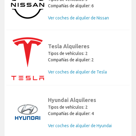
Compañías de alquiler: 6
Ver coches de alquiler de Nissan
Tesla Alquileres
Tipos de vehículos: 2
Compañías de alquiler: 2
Ver coches de alquiler de Tesla
Hyundai Alquileres
Tipos de vehículos: 2
Compañías de alquiler: 4
Ver coches de alquiler de Hyundai