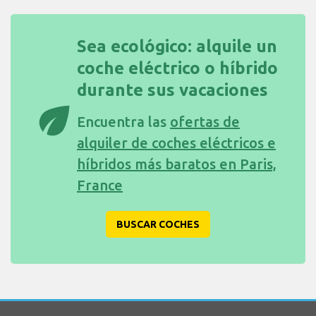
Sea ecológico: alquile un
coche eléctrico o híbrido
durante sus vacaciones
eco
Encuentra las
ofertas de
alquiler de coches eléctricos e
híbridos más baratos en Paris,
France
BUSCAR COCHES