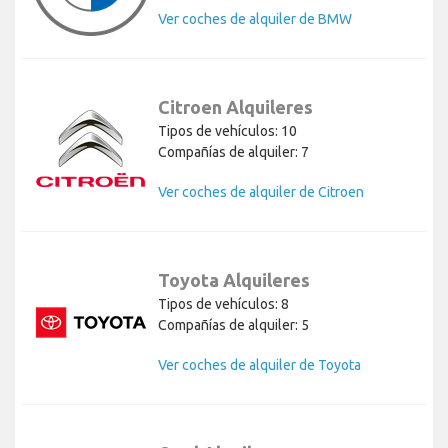
Ver coches de alquiler de BMW
Citroen Alquileres
Tipos de vehículos: 10
Compañías de alquiler: 7
Ver coches de alquiler de Citroen
Toyota Alquileres
Tipos de vehículos: 8
Compañías de alquiler: 5
Ver coches de alquiler de Toyota