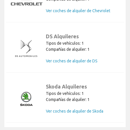
Ver coches de alquiler de Chevrolet
DS Alquileres
Tipos de vehículos: 1
Compañías de alquiler: 1
Ver coches de alquiler de DS
Skoda Alquileres
Tipos de vehículos: 1
Compañías de alquiler: 1
Ver coches de alquiler de Skoda