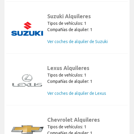
Suzuki Alquileres
Tipos de vehículos: 1
Compañías de alquiler: 1
Ver coches de alquiler de Suzuki
Lexus Alquileres
Tipos de vehículos: 1
Compañías de alquiler: 1
Ver coches de alquiler de Lexus
Chevrolet Alquileres
Tipos de vehículos: 1
Compañías de alquiler: 1