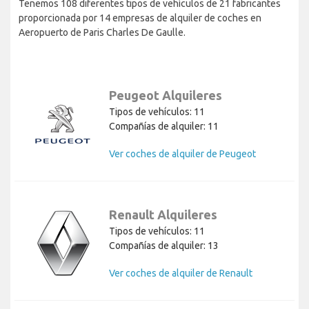
Tenemos 108 diferentes tipos de vehículos de 21 fabricantes
proporcionada por 14 empresas de alquiler de coches en
Aeropuerto de Paris Charles De Gaulle.
Peugeot Alquileres
Tipos de vehículos: 11
Compañías de alquiler: 11
Ver coches de alquiler de Peugeot
Renault Alquileres
Tipos de vehículos: 11
Compañías de alquiler: 13
Ver coches de alquiler de Renault