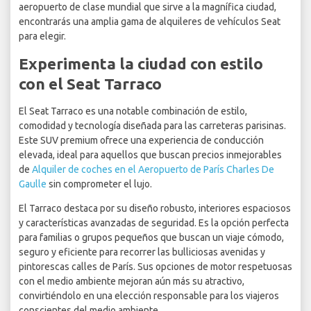
aeropuerto de clase mundial que sirve a la magnífica ciudad,
encontrarás una amplia gama de alquileres de vehículos Seat
para elegir.
Experimenta la ciudad con estilo
con el Seat Tarraco
El Seat Tarraco es una notable combinación de estilo,
comodidad y tecnología diseñada para las carreteras parisinas.
Este SUV premium ofrece una experiencia de conducción
elevada, ideal para aquellos que buscan precios inmejorables
de
Alquiler de coches en el Aeropuerto de París Charles De
Gaulle
sin comprometer el lujo.
El Tarraco destaca por su diseño robusto, interiores espaciosos
y características avanzadas de seguridad. Es la opción perfecta
para familias o grupos pequeños que buscan un viaje cómodo,
seguro y eficiente para recorrer las bulliciosas avenidas y
pintorescas calles de París. Sus opciones de motor respetuosas
con el medio ambiente mejoran aún más su atractivo,
convirtiéndolo en una elección responsable para los viajeros
conscientes del medio ambiente.