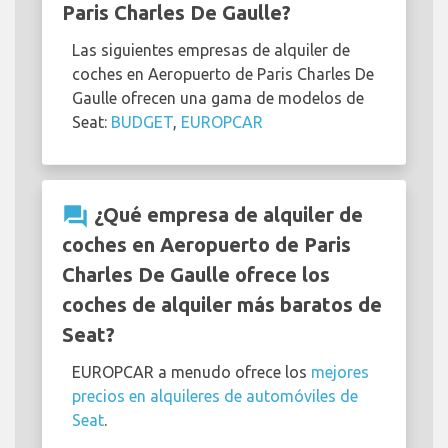
Paris Charles De Gaulle?
Las siguientes empresas de alquiler de
coches en Aeropuerto de Paris Charles De
Gaulle ofrecen una gama de modelos de
Seat:
BUDGET
,
EUROPCAR
question_answer
¿Qué empresa de alquiler de
coches en Aeropuerto de Paris
Charles De Gaulle ofrece los
coches de alquiler más baratos de
Seat?
EUROPCAR a menudo ofrece los
mejores
precios en alquileres de automóviles de
Seat
.