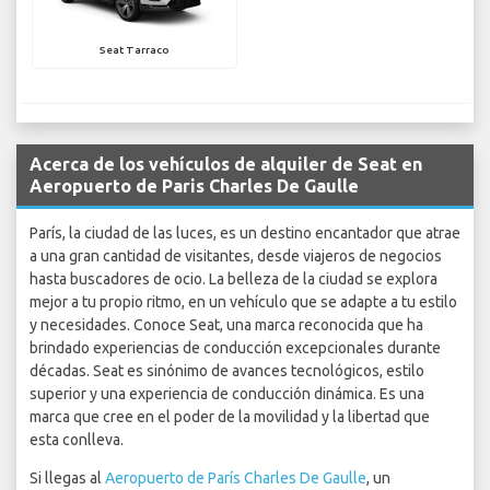
Seat Tarraco
Acerca de los vehículos de alquiler de Seat en
Aeropuerto de Paris Charles De Gaulle
París, la ciudad de las luces, es un destino encantador que atrae
a una gran cantidad de visitantes, desde viajeros de negocios
hasta buscadores de ocio. La belleza de la ciudad se explora
mejor a tu propio ritmo, en un vehículo que se adapte a tu estilo
y necesidades. Conoce Seat, una marca reconocida que ha
brindado experiencias de conducción excepcionales durante
décadas. Seat es sinónimo de avances tecnológicos, estilo
superior y una experiencia de conducción dinámica. Es una
marca que cree en el poder de la movilidad y la libertad que
esta conlleva.
Si llegas al
Aeropuerto de París Charles De Gaulle
, un