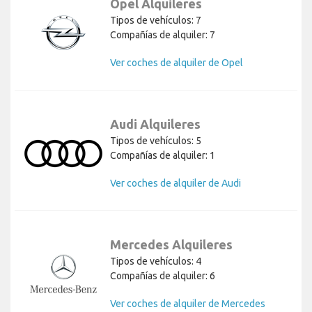
Opel Alquileres
Tipos de vehículos: 7
Compañías de alquiler: 7
Ver coches de alquiler de Opel
Audi Alquileres
Tipos de vehículos: 5
Compañías de alquiler: 1
Ver coches de alquiler de Audi
Mercedes Alquileres
Tipos de vehículos: 4
Compañías de alquiler: 6
Ver coches de alquiler de Mercedes