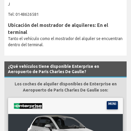
J
Tel: 0148626581
Ubicación del mostrador de alquileres: En el
terminal
Tanto el vehículo como el mostrador del alquiler se encuentran
dentro del terminal.
¿Qué vehículos tiene disponible Enterprise en
Aeropuerto de Paris Charles De Gaulle?
Los coches de alquiler disponibles de Enterprise en
Aeropuerto de Paris Charles De Gaulle son:
MINI