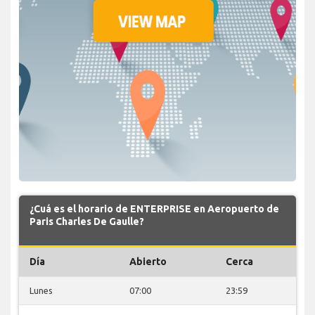
¿Cuá es el horario de ENTERPRISE en Aeropuerto de
Paris Charles De Gaulle?
Día
Abierto
Cerca
Lunes
07:00
23:59