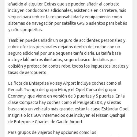
añadido al alquiler. Extras que se pueden añadir al contrato
incluyen conductores adicionales, asistencia en carretera, más
seguro para reducir la responsabilidad y equipamiento como
sistemas de navegación por satélite GPS o asientos para bebés
y niños pequeños.
También puedes añadir un seguro de accidentes personales y
cubrir efectos personales dejados dentro del coche con un
seguro adicional por una pequeña tarifa diaria. La tarifa base
incluye kilómetros ilimitados, seguro básico de daños por
colisión y protección contra robo, todos los impuestos locales y
tasas de aeropuerto.
La flota de Enterprise Roissy Airport incluye coches como el
Renault Twingo del grupo Mini, y el Opel Corsa del grupo
Economy, que viene en versión de 3 puertas y 5 puertas. En la
clase Compacta hay coches como el Peugeot 308, y si estás
buscando un vehículo más grande, están la clase Estándar Opel
Insignia o los SUV Intermedios que incluyen el Nissan Qashqai
de Enterprise Charles de Gaulle Airport.
Para grupos de viajeros hay opciones como los