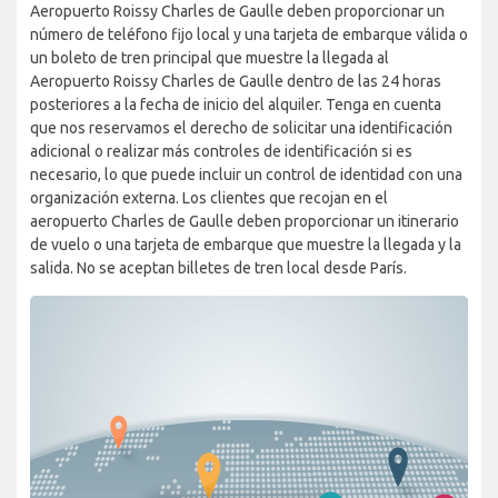
Aeropuerto Roissy Charles de Gaulle deben proporcionar un
número de teléfono fijo local y una tarjeta de embarque válida o
un boleto de tren principal que muestre la llegada al
Aeropuerto Roissy Charles de Gaulle dentro de las 24 horas
posteriores a la fecha de inicio del alquiler. Tenga en cuenta
que nos reservamos el derecho de solicitar una identificación
adicional o realizar más controles de identificación si es
necesario, lo que puede incluir un control de identidad con una
organización externa. Los clientes que recojan en el
aeropuerto Charles de Gaulle deben proporcionar un itinerario
de vuelo o una tarjeta de embarque que muestre la llegada y la
salida. No se aceptan billetes de tren local desde París.