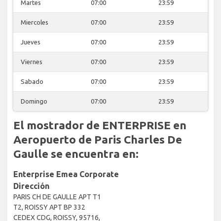
Martes
07:00
23:59
Miercoles
07:00
23:59
Jueves
07:00
23:59
Viernes
07:00
23:59
Sabado
07:00
23:59
Domingo
07:00
23:59
El mostrador de ENTERPRISE en
Aeropuerto de Paris Charles De
Gaulle se encuentra en:
Enterprise Emea Corporate
Dirección
PARIS CH DE GAULLE APT T1
T2, ROISSY APT BP 332
CEDEX CDG, ROISSY, 95716,