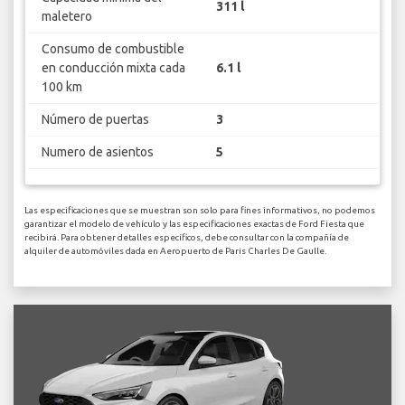
311 l
maletero
Consumo de combustible
en conducción mixta cada
6.1 l
100 km
Número de puertas
3
Numero de asientos
5
Las especificaciones que se muestran son solo para fines informativos, no podemos
garantizar el modelo de vehículo y las especificaciones exactas de Ford Fiesta que
recibirá. Para obtener detalles específicos, debe consultar con la compañía de
alquiler de automóviles dada en Aeropuerto de Paris Charles De Gaulle.