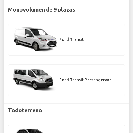
Monovolumen de 9 plazas
Ford Transit
Ford Transit Passengervan
Todoterreno