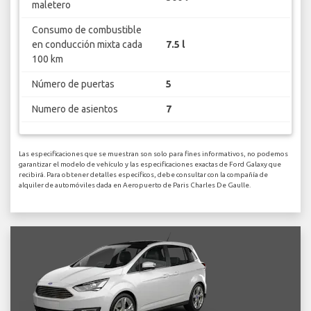
maletero
Consumo de combustible
en conducción mixta cada
7.5 l
100 km
Número de puertas
5
Numero de asientos
7
Las especificaciones que se muestran son solo para fines informativos, no podemos
garantizar el modelo de vehículo y las especificaciones exactas de Ford Galaxy que
recibirá. Para obtener detalles específicos, debe consultar con la compañía de
alquiler de automóviles dada en Aeropuerto de Paris Charles De Gaulle.