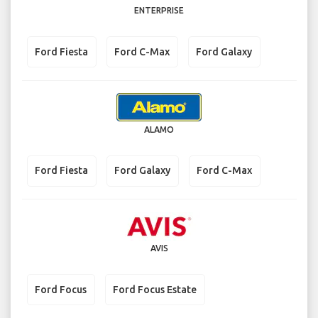
ENTERPRISE
Ford Fiesta
Ford C-Max
Ford Galaxy
ALAMO
Ford Fiesta
Ford Galaxy
Ford C-Max
AVIS
Ford Focus
Ford Focus Estate