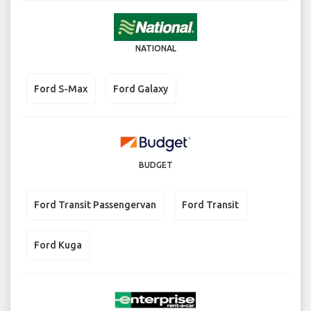
NATIONAL
Ford S-Max
Ford Galaxy
BUDGET
Ford Transit Passengervan
Ford Transit
Ford Kuga