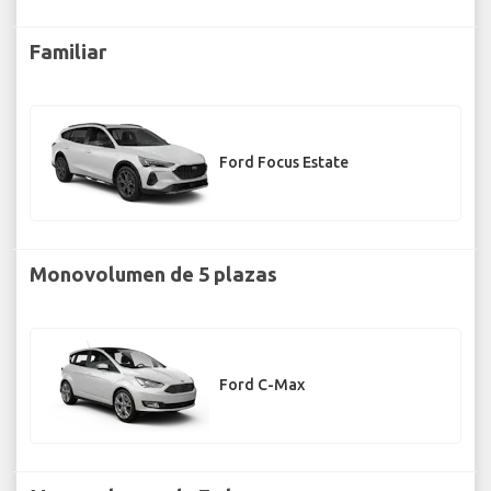
Familiar
Ford Focus Estate
Monovolumen de 5 plazas
Ford C-Max