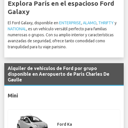
Explora París en el espacioso Ford
Galaxy
El Ford Galaxy, disponible en
ENTERPRISE
,
ALAMO
,
THRIFTY
y
NATIONAL
, es un vehículo versátil perfecto para familias
numerosas o grupos. Con su amplio interior y características
avanzadas de seguridad, ofrece tanto comodidad como
tranquilidad para tu viaje parisino.
Alquiler de vehículos de Ford por grupo
disponible en Aeropuerto de Paris Charles De
Gaulle
Mini
Ford Ka