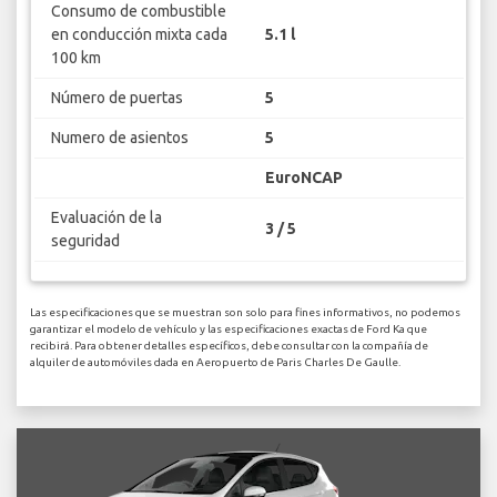
Consumo de combustible
en conducción mixta cada
5.1 l
100 km
Número de puertas
5
Numero de asientos
5
EuroNCAP
Evaluación de la
3 / 5
seguridad
Las especificaciones que se muestran son solo para fines informativos, no podemos
garantizar el modelo de vehículo y las especificaciones exactas de Ford Ka que
recibirá. Para obtener detalles específicos, debe consultar con la compañía de
alquiler de automóviles dada en Aeropuerto de Paris Charles De Gaulle.