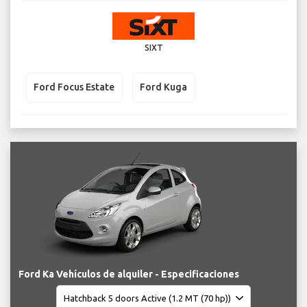
SIXT
Ford Focus Estate
Ford Kuga
Ford Ka Vehículos de alquiler - Especificaciones