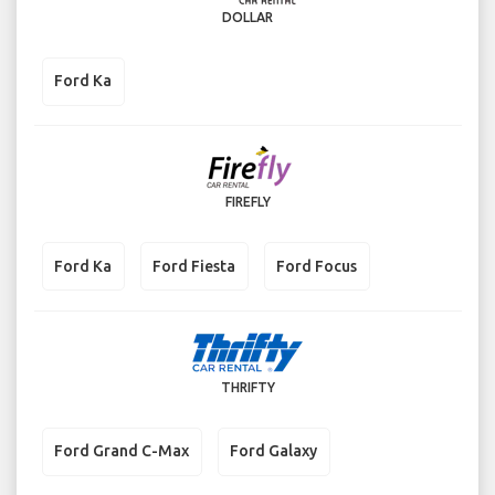
DOLLAR
Ford Ka
FIREFLY
Ford Ka
Ford Fiesta
Ford Focus
THRIFTY
Ford Grand C-Max
Ford Galaxy