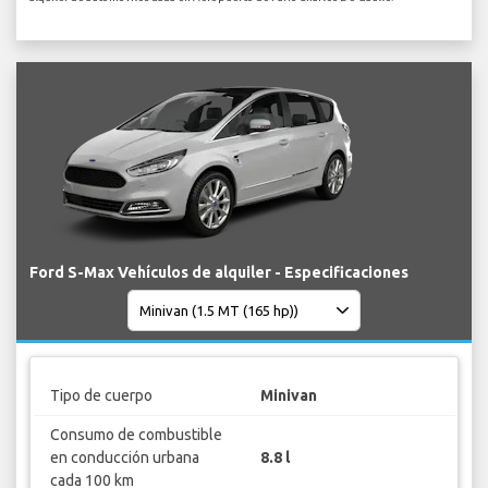
Ford S-Max Vehículos de alquiler - Especificaciones
Tipo de cuerpo
Minivan
Consumo de combustible
en conducción urbana
8.8 l
cada 100 km