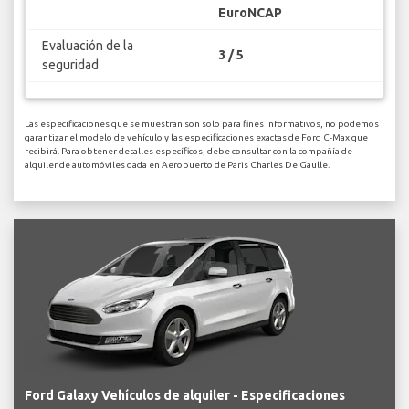
EuroNCAP
Evaluación de la
3 / 5
seguridad
Las especificaciones que se muestran son solo para fines informativos, no podemos
garantizar el modelo de vehículo y las especificaciones exactas de Ford C-Max que
recibirá. Para obtener detalles específicos, debe consultar con la compañía de
alquiler de automóviles dada en Aeropuerto de Paris Charles De Gaulle.
Ford Galaxy Vehículos de alquiler - Especificaciones