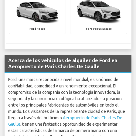
Ford Focus
Ford Focus Estate
Acerca de los vehículos de alquiler de Ford en
Aeropuerto de Paris Charles De Gaulle
Ford, una marca reconocida a nivel mundial, es sinónimo de
confiabilidad, comodidad y un rendimiento excepcional. El
compromiso de la compañía con la tecnología innovadora, la
seguridad y la conciencia ecológica ha afianzado su posición
entre los principales fabricantes de automóviles en todo el
mundo. Los visitantes de la impresionante ciudad de París, que
llegan a través del bullicioso
Aeropuerto de París Charles De
Gaulle
, tienen una fantástica oportunidad de experimentar
estas características de la marca de primera mano con una