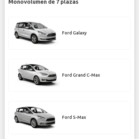
Monovolumen de 7 plazas
Ford Galaxy
Ford Grand C-Max
Ford S-Max