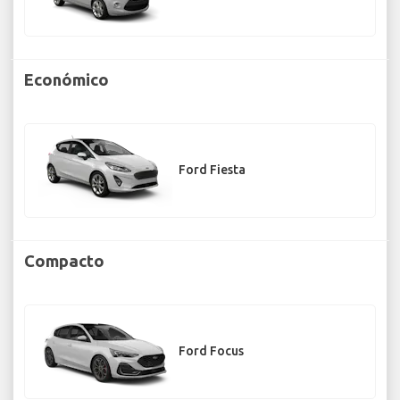
Económico
Ford Fiesta
Compacto
Ford Focus