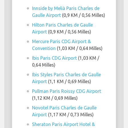
Innside by Melià Paris Charles de
Gaulle Airport
(0,9 KM / 0,56 Milles)
Hilton Paris Charles de Gaulle
Airport
(0,9 KM / 0,56 Milles)
Mercure Paris CDG Airport &
Convention
(1,03 KM / 0,64 Milles)
Ibis Paris CDG Airport
(1,03 KM /
0,64 Milles)
Ibis Styles Paris Charles de Gaulle
Airport
(1,1 KM / 0,69 Milles)
Pullman Paris Roissy CDG Airport
(1,12 KM / 0,69 Milles)
Novotel Paris Charles de Gaulle
Airport
(1,17 KM / 0,73 Milles)
Sheraton Paris Airport Hotel &