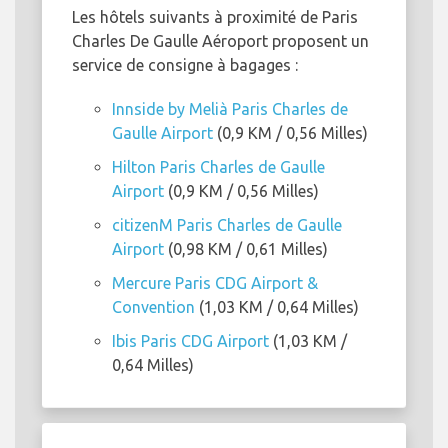
Les hôtels suivants à proximité de Paris
Charles De Gaulle Aéroport proposent un
service de consigne à bagages :
Innside by Melià Paris Charles de
Gaulle Airport
(0,9 KM / 0,56 Milles)
Hilton Paris Charles de Gaulle
Airport
(0,9 KM / 0,56 Milles)
citizenM Paris Charles de Gaulle
Airport
(0,98 KM / 0,61 Milles)
Mercure Paris CDG Airport &
Convention
(1,03 KM / 0,64 Milles)
Ibis Paris CDG Airport
(1,03 KM /
0,64 Milles)