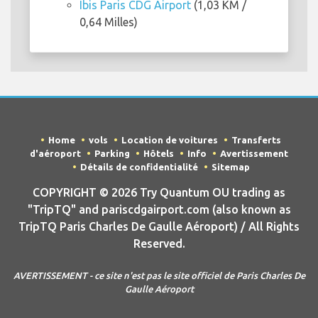
Ibis Paris CDG Airport
(1,03 KM /
0,64 Milles)
Home
vols
Location de voitures
Transferts
d'aéroport
Parking
Hôtels
Info
Avertissement
Détails de confidentialité
Sitemap
COPYRIGHT © 2026 Try Quantum OU trading as
"TripTQ" and pariscdgairport.com (also known as
TripTQ Paris Charles De Gaulle Aéroport) / All Rights
Reserved.
AVERTISSEMENT - ce site n'est pas le site officiel de Paris Charles De
Gaulle Aéroport