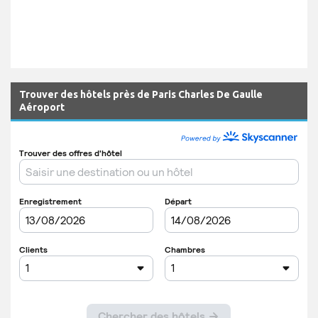
Trouver des hôtels près de Paris Charles De Gaulle
Aéroport