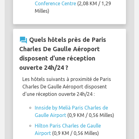
Conference Centre
(2,08 KM / 1,29
Milles)
question_answer
Quels hôtels près de Paris
Charles De Gaulle Aéroport
disposent d'une réception
ouverte 24h/24 ?
Les hôtels suivants à proximité de Paris
Charles De Gaulle Aéroport disposent
d'une réception ouverte 24h/24 :
Innside by Melià Paris Charles de
Gaulle Airport
(0,9 KM / 0,56 Milles)
Hilton Paris Charles de Gaulle
Airport
(0,9 KM / 0,56 Milles)