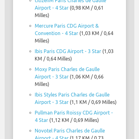
citizenM Paris Charles de Gaulle
Airport - 4 Star
(0,98 KM / 0,61
Milles)
Mercure Paris CDG Airport &
Convention - 4 Star
(1,03 KM / 0,64
Milles)
Ibis Paris CDG Airport - 3 Star
(1,03
KM / 0,64 Milles)
Moxy Paris Charles de Gaulle
Airport - 3 Star
(1,06 KM / 0,66
Milles)
Ibis Styles Paris Charles de Gaulle
Airport - 3 Star
(1,1 KM / 0,69 Milles)
Pullman Paris Roissy CDG Airport -
4 Star
(1,12 KM / 0,69 Milles)
Novotel Paris Charles de Gaulle
Airport - 4 Star
(1,17 KM / 0,73