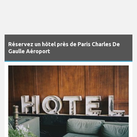
Réservez un hôtel près de Paris Charles De
Gaulle Aéroport