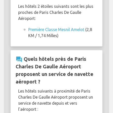
Les hôtels 2 étoiles suivants sont les plus
proches de Paris Charles De Gaulle
Aéroport:
Première Classe Mesnil Amelot
(2,8
KM / 1,74 Milles)
question_answer
Quels hôtels près de Paris
Charles De Gaulle Aéroport
proposent un service de navette
aéroport ?
Les hôtels suivants à proximité de Paris
Charles De Gaulle Aéroport proposent un
service de navette depuis et vers
l'aéroport :