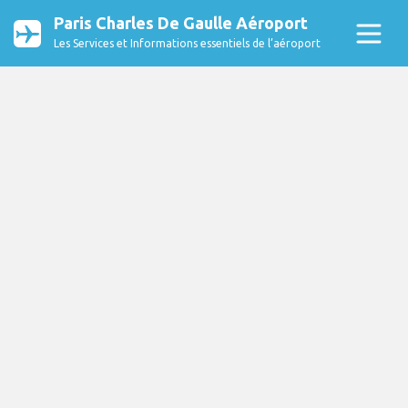
Paris Charles De Gaulle Aéroport
Les Services et Informations essentiels de l’aéroport