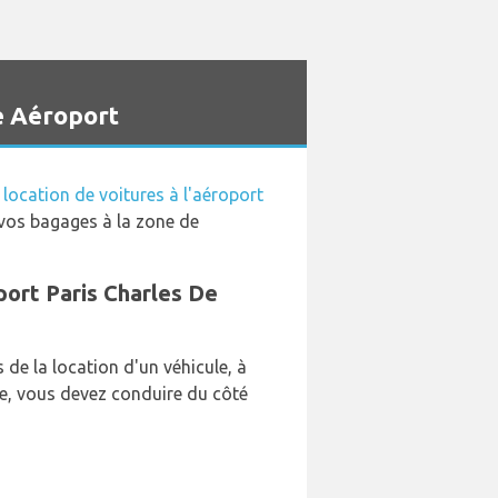
e Aéroport
location de voitures à l'aéroport
r vos bagages à la zone de
oport Paris Charles De
de la location d'un véhicule, à
ce, vous devez conduire du côté