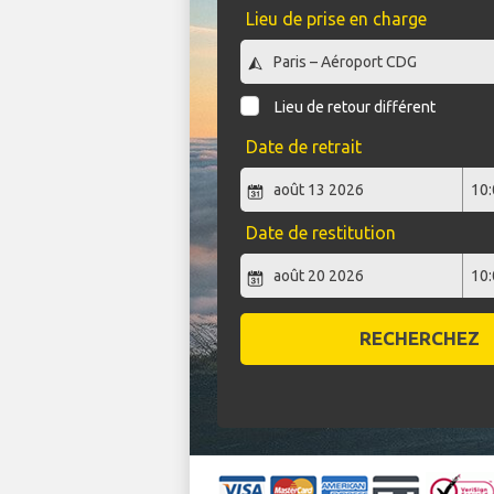
Lieu de prise en charge
Lieu de retour différent
Date de retrait
Date de restitution
RECHERCHEZ