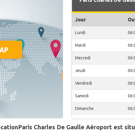
Jour
Ou
Lundi
06:
Mardi
06:
Mecredi
06:
Jeudi
06:
Vendredi
06:
Samedi
06:
Dimanche
06:
cationParis Charles De Gaulle Aéroport est situ