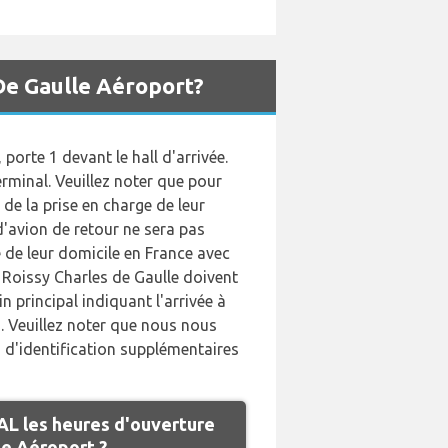
De Gaulle Aéroport?
porte 1 devant le hall d'arrivée.
rminal. Veuillez noter que pour
 de la prise en charge de leur
d'avion de retour ne sera pas
e de leur domicile en France avec
e Roissy Charles de Gaulle doivent
 principal indiquant l'arrivée à
n. Veuillez noter que nous nous
 d'identification supplémentaires
L les heures d'ouverture
le Aéroport ?