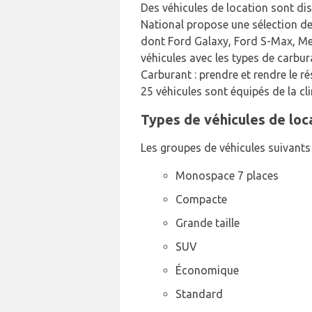
Des véhicules de location sont dis
National propose une sélection de 
dont Ford Galaxy, Ford S-Max, Me
véhicules avec les types de carbur
Carburant : prendre et rendre le r
25 véhicules sont équipés de la cl
Types de véhicules de loca
Les groupes de véhicules suivants 
Monospace 7 places
Compacte
Grande taille
SUV
Économique
Standard