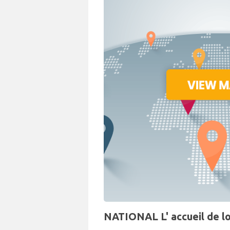
NATIONAL L' accueil de lo