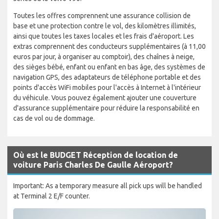
Toutes les offres comprennent une assurance collision de
base et une protection contre le vol, des kilomètres illimités,
ainsi que toutes les taxes locales et les frais d'aéroport. Les
extras comprennent des conducteurs supplémentaires (à 11,00
euros par jour, à organiser au comptoir), des chaînes à neige,
des sièges bébé, enfant ou enfant en bas âge, des systèmes de
navigation GPS, des adaptateurs de téléphone portable et des
points d'accès WiFi mobiles pour l'accès à Internet à l'intérieur
du véhicule. Vous pouvez également ajouter une couverture
d'assurance supplémentaire pour réduire la responsabilité en
cas de vol ou de dommage.
Où est le BUDGET Réception de location de
voiture Paris Charles De Gaulle Aéroport?
Important: As a temporary measure all pick ups will be handled
at Terminal 2 E/F counter.