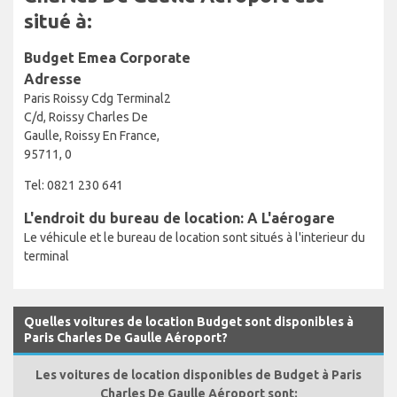
situé à:
Budget Emea Corporate
Adresse
Paris Roissy Cdg Terminal2
C/d, Roissy Charles De
Gaulle, Roissy En France,
95711, 0
Tel: 0821 230 641
L'endroit du bureau de location: A L'aérogare
Le véhicule et le bureau de location sont situés à l'interieur du
terminal
Quelles voitures de location Budget sont disponibles à
Paris Charles De Gaulle Aéroport?
Les voitures de location disponibles de Budget à Paris
Charles De Gaulle Aéroport sont: