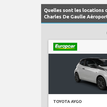
Quelles sont les locations 
Charles De Gaulle Aéropor
TOYOTA AYGO