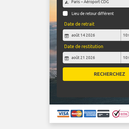
Lieu de retour différent
Date de retrait
Date de restitution
RECHERCHEZ