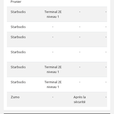
Prunier
Starbucks
Terminal 2E
-
-
niveau 1
Starbucks
-
-
-
Starbucks
-
-
-
Starbucks
-
-
-
Starbucks
Terminal 2E
-
-
niveau 1
Starbucks
Terminal 2E
-
-
niveau 1
Zumo
-
Après la
-
sécurité