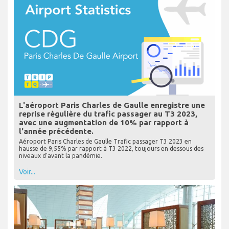
L'aéroport Paris Charles de Gaulle enregistre une
reprise régulière du trafic passager au T3 2023,
avec une augmentation de 10% par rapport à
l'année précédente.
Aéroport Paris Charles de Gaulle Trafic passager T3 2023 en
hausse de 9,55% par rapport à T3 2022, toujours en dessous des
niveaux d'avant la pandémie.
Voir...