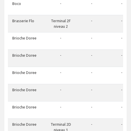
Boco
-
-
-
Brasserie Flo
Terminal 2F
-
-
niveau 2
Brioche Doree
-
-
-
Brioche Doree
-
-
-
Brioche Doree
-
-
-
Brioche Doree
-
-
-
Brioche Doree
-
-
-
Brioche Doree
Terminal 2D
-
-
niveau 1