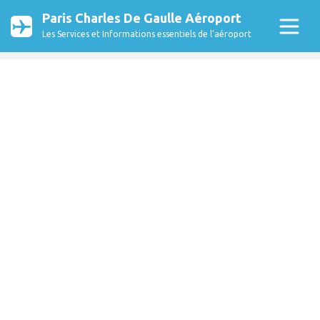
Paris Charles De Gaulle Aéroport
Les Services et Informations essentiels de l’aéroport