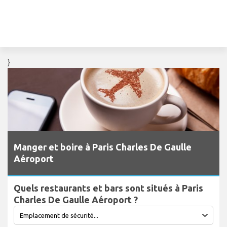
}
Manger et boire à Paris Charles De Gaulle
Aéroport
Quels restaurants et bars sont situés à Paris
Charles De Gaulle Aéroport ?