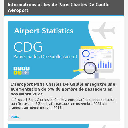
Informations utiles de Paris Charles De Gaulle
Aéroport
L'aéroport Paris Charles De Gaulle enregistre une
augmentation de 5% du nombre de passagers en
novembre 2023.
L'aéroport Paris Charles de Gaulle a enregistré une augmentation
significative de 5% du trafic passager en novembre 2023 par
rapport au même mois en 2019.
Voir...