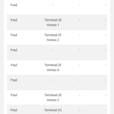
Paul
-
-
-
Paul
Terminal 2E
-
-
niveau 1
Paul
Terminal 2F
-
-
niveau 2
Paul
-
-
-
Paul
Terminal 2F
-
-
niveau 0
Paul
-
-
-
Paul
Terminal 2E
-
-
niveau 2
Paul
Terminal 2G
-
-