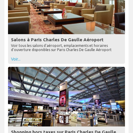
Salons à Paris Charles De Gaulle Aéroport
Voir tous les salons d'aéroport, emplacements et horaires
d'ouverture disponibles sur Paris Charles De Gaulle Aéroport
Voir...
Shopping hors taxes sur Paris Charles De Gaulle