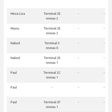
Meza Liza
Terminal 2E
-
-
niveau 2
Miyou
Terminal 2E
-
-
niveau 2
Naked
Terminal 3
-
-
niveau 0
Naked
Terminal 2E
-
-
niveau 1
Paul
Terminal 2C
-
-
niveau 1
Paul
-
-
-
Paul
Terminal 2F
-
-
niveau 1