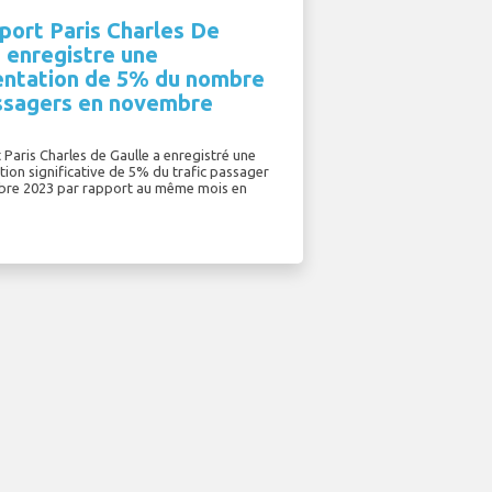
port Paris Charles De
 enregistre une
ntation de 5% du nombre
ssagers en novembre
 Paris Charles de Gaulle a enregistré une
ion significative de 5% du trafic passager
re 2023 par rapport au même mois en