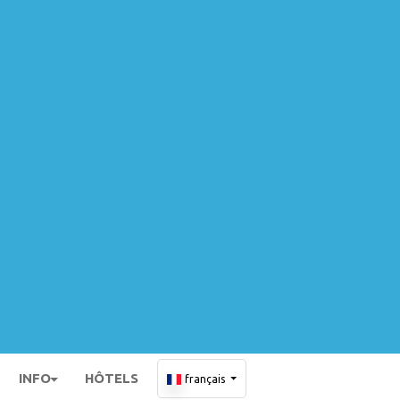
INFO
HÔTELS
français