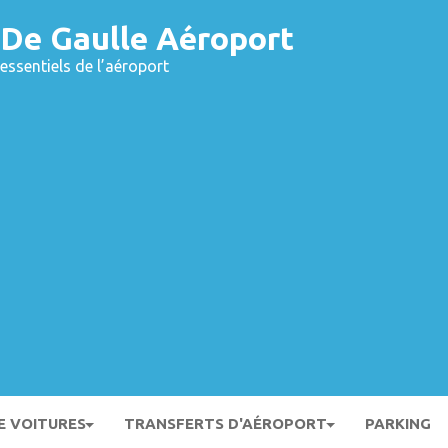
 De Gaulle Aéroport
essentiels de l’aéroport
E VOITURES
TRANSFERTS D'AÉROPORT
PARKING