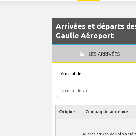
Arrivées et départs de
Gaulle Aéroport
LES ARRIVÉES
Origine
Compagnie aérienne
Aucune arrivée de vol n'a été 