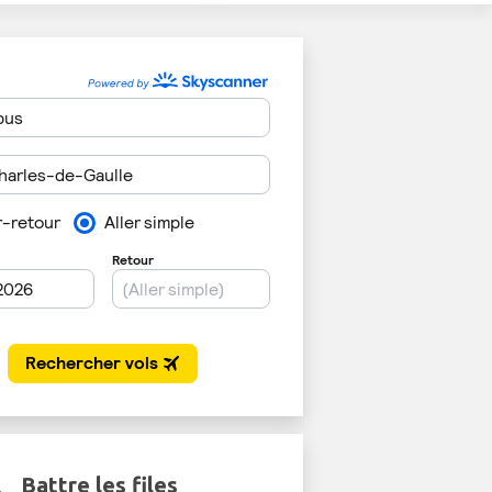
Battre les files