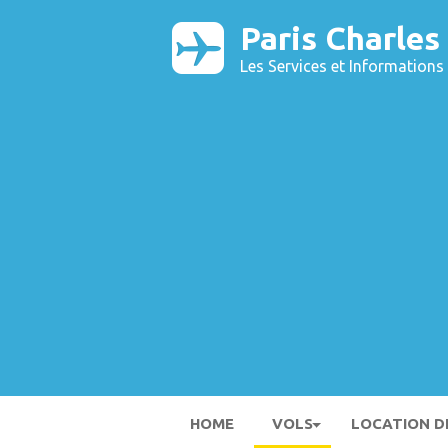
Paris Charles
Les Services et Informations 
HOME
VOLS
LOCATION D