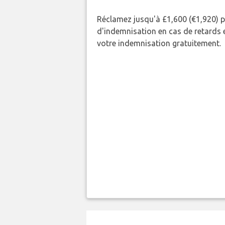
Réclamez jusqu'à £1,600 (€1,920) 
d'indemnisation en cas de retards et
votre indemnisation gratuitement.