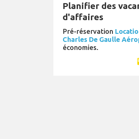
Planifier des vac
d'affaires
Pré-réservation
Locatio
Charles De Gaulle Aéro
économies.