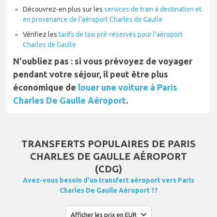
Découvrez-en plus sur les
services de train à destination et
en provenance de l'aéroport Charles de Gaulle
Vérifiez les
tarifs de taxi pré-réservés pour l'aéroport
Charles de Gaulle
N'oubliez pas : si vous prévoyez de voyager
pendant votre séjour, il peut être plus
économique de
louer une voiture à Paris
Charles De Gaulle Aéroport
.
TRANSFERTS POPULAIRES DE PARIS
CHARLES DE GAULLE AÉROPORT
(CDG)
Avez-vous besoin d'un transfert aéroport vers Paris
Charles De Gaulle Aéroport ??