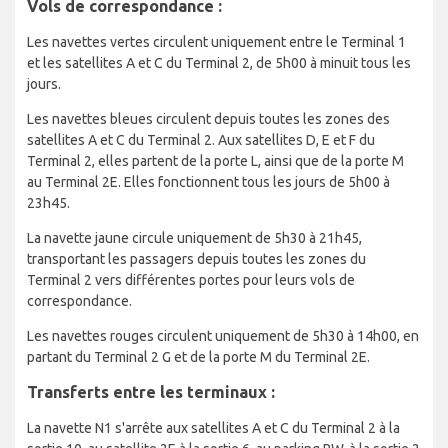
Vols de correspondance :
Les navettes vertes circulent uniquement entre le Terminal 1
et les satellites A et C du Terminal 2, de 5h00 à minuit tous les
jours.
Les navettes bleues circulent depuis toutes les zones des
satellites A et C du Terminal 2. Aux satellites D, E et F du
Terminal 2, elles partent de la porte L, ainsi que de la porte M
au Terminal 2E. Elles fonctionnent tous les jours de 5h00 à
23h45.
La navette jaune circule uniquement de 5h30 à 21h45,
transportant les passagers depuis toutes les zones du
Terminal 2 vers différentes portes pour leurs vols de
correspondance.
Les navettes rouges circulent uniquement de 5h30 à 14h00, en
partant du Terminal 2 G et de la porte M du Terminal 2E.
Transferts entre les terminaux :
La navette N1 s'arrête aux satellites A et C du Terminal 2 à la