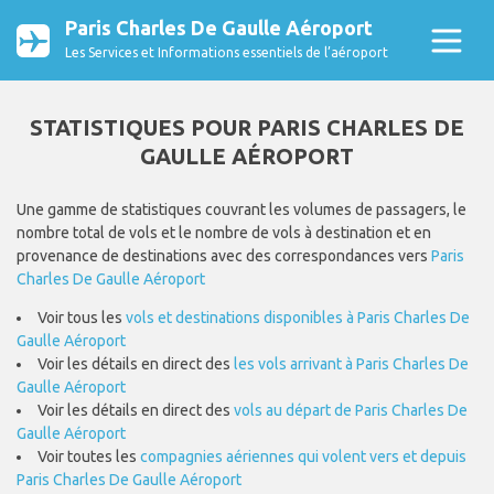
Paris Charles De Gaulle Aéroport
Les Services et Informations essentiels de l’aéroport
STATISTIQUES POUR PARIS CHARLES DE
GAULLE AÉROPORT
Une gamme de statistiques couvrant les volumes de passagers, le
nombre total de vols et le nombre de vols à destination et en
provenance de destinations avec des correspondances vers
Paris
Charles De Gaulle Aéroport
Voir tous les
vols et destinations disponibles à Paris Charles De
Gaulle Aéroport
Voir les détails en direct des
les vols arrivant à Paris Charles De
Gaulle Aéroport
Voir les détails en direct des
vols au départ de Paris Charles De
Gaulle Aéroport
Voir toutes les
compagnies aériennes qui volent vers et depuis
Paris Charles De Gaulle Aéroport