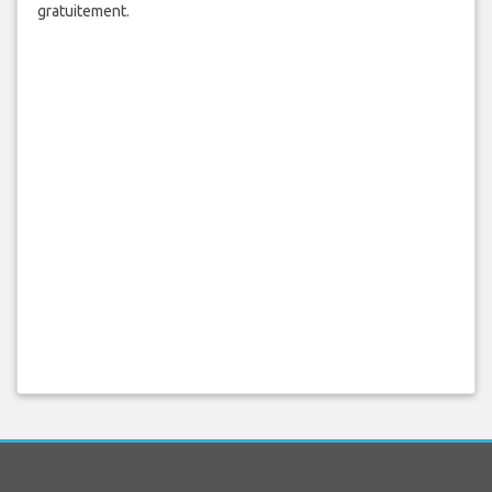
gratuitement.