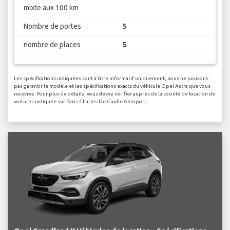
mixte aux 100 km
Nombre de portes
5
nombre de places
5
Les spécifications indiquées sont à titre informatif uniquement, nous ne pouvons
pas garantir le modèle et les spécifications exacts du véhicule Opel Astra que vous
recevrez. Pour plus de détails, vous devez vérifier auprès de la société de location de
voitures indiquée sur Paris Charles De Gaulle Aéroport.