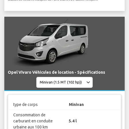
Opel Vivaro Véhicules de location - Spécifications
type de corps
Minivan
Consommation de
carburant en conduite
5.4 l
urbaine aux 100 km