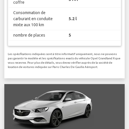
coffre
Consommation de
carburant en conduite
5.2 l
mixte aux 100 km
nombre de places
5
Les spécifications indiquées sont à titre informatif uniquement, nous ne pouvons
pas garantir le modèle et les spécifications exacts du véhicule Opel Grandland X que
vous recevrez. Pour plus de détails, vous devez vérifier auprès de la société de
location de voitures indiquée sur Paris Charles De Gaulle Aéroport.