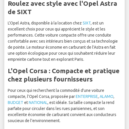
Roulez avec style avec l'Opel Astra
de SIXT
L'Opel Astra, disponible à la location chez
SIXT
, est un
excellent choix pour ceux qui apprécient le style et les
performances. Cette voiture compacte offre une conduite
confortable avec ses intérieurs bien conçus et sa technologie
de pointe. Le moteur économe en carburant de l'Astra en fait
une option écologique pour ceux qui souhaitent réduire leur
empreinte carbone tout en explorant Paris.
L'Opel Corsa : Compacte et pratique
chez plusieurs fournisseurs
Pour ceux qui recherchent la commodité d'une voiture
compacte, l'Opel Corsa, proposée par
ENTERPRISE
,
ALAMO
,
BUDGET
et
NATIONAL
, est idéale. Sa taille compacte la rend
parfaite pour circuler dans les rues parisiennes, et son
excellente économie de carburant convient aux conducteurs
soucieux de l'environnement.