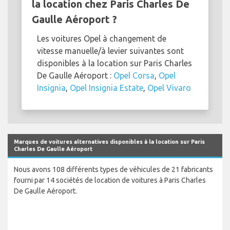
la location chez Paris Charles De
Gaulle Aéroport ?
Les voitures Opel à changement de
vitesse manuelle/à levier suivantes sont
disponibles à la location sur Paris Charles
De Gaulle Aéroport :
Opel Corsa
,
Opel
Insignia
,
Opel Insignia Estate
,
Opel Vivaro
Marques de voitures alternatives disponibles à la location sur Paris
Charles De Gaulle Aéroport
Nous avons 108 différents types de véhicules de 21 fabricants
fourni par 14 sociétés de location de voitures à Paris Charles
De Gaulle Aéroport.