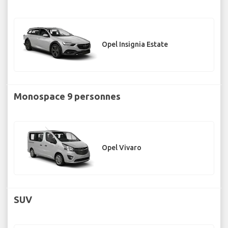
Opel Insignia Estate
Monospace 9 personnes
Opel Vivaro
SUV