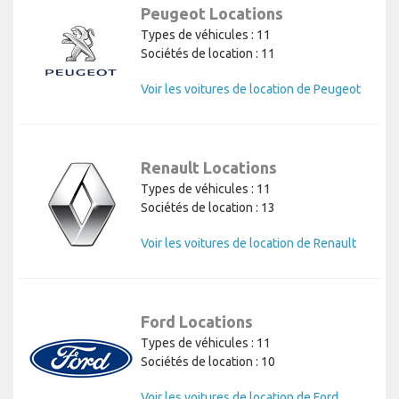
Peugeot Locations
Types de véhicules : 11
Sociétés de location : 11
Voir les voitures de location de Peugeot
Renault Locations
Types de véhicules : 11
Sociétés de location : 13
Voir les voitures de location de Renault
Ford Locations
Types de véhicules : 11
Sociétés de location : 10
Voir les voitures de location de Ford