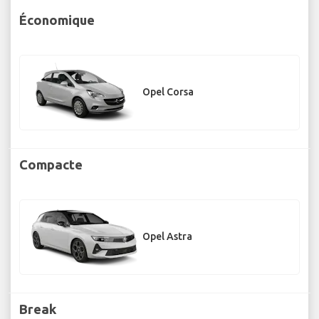
Économique
Opel Corsa
Compacte
Opel Astra
Break