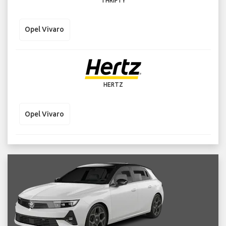
THRIFTY
Opel Vivaro
HERTZ
Opel Vivaro