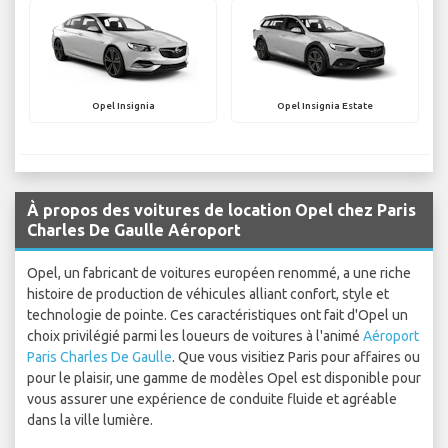
Opel Insignia
Opel Insignia Estate
À propos des voitures de location Opel chez Paris
Charles De Gaulle Aéroport
Opel, un fabricant de voitures européen renommé, a une riche
histoire de production de véhicules alliant confort, style et
technologie de pointe. Ces caractéristiques ont fait d'Opel un
choix privilégié parmi les loueurs de voitures à l'animé
Aéroport
Paris Charles De Gaulle
. Que vous visitiez Paris pour affaires ou
pour le plaisir, une gamme de modèles Opel est disponible pour
vous assurer une expérience de conduite fluide et agréable
dans la ville lumière.