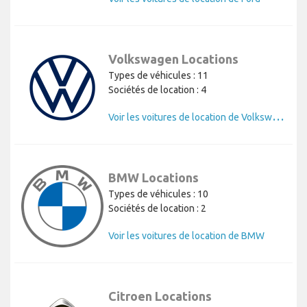
Volkswagen Locations
Types de véhicules : 11
Sociétés de location : 4
V
oir les voitures de location de Volkswagen
BMW Locations
Types de véhicules : 10
Sociétés de location : 2
Voir les voitures de location de BMW
Citroen Locations