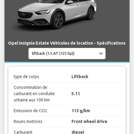
Opel Insignia Estate Véhicules de location - Spécifications
type de corps
Liftback
Consommation de
carburant en conduite
5.1 l
urbaine aux 100 km
Emissions de CO2
113 g/km
Roues motrices
Front wheel drive
Carburant
diesel