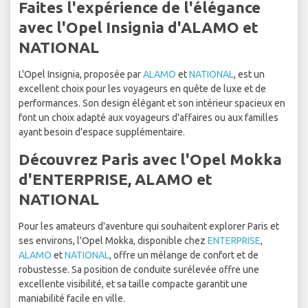
Faites l'expérience de l'élégance
avec l'Opel Insignia d'ALAMO et
NATIONAL
L'Opel Insignia, proposée par
ALAMO
et
NATIONAL
, est un
excellent choix pour les voyageurs en quête de luxe et de
performances. Son design élégant et son intérieur spacieux en
font un choix adapté aux voyageurs d'affaires ou aux familles
ayant besoin d'espace supplémentaire.
Découvrez Paris avec l'Opel Mokka
d'ENTERPRISE, ALAMO et
NATIONAL
Pour les amateurs d'aventure qui souhaitent explorer Paris et
ses environs, l'Opel Mokka, disponible chez
ENTERPRISE
,
ALAMO
et
NATIONAL
, offre un mélange de confort et de
robustesse. Sa position de conduite surélevée offre une
excellente visibilité, et sa taille compacte garantit une
maniabilité facile en ville.