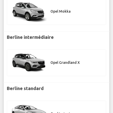
Opel Mokka
Berline intermédiaire
Opel Grandland X
Berline standard