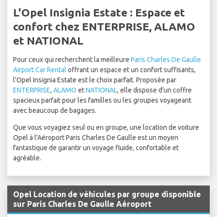
L'Opel Insignia Estate : Espace et
confort chez ENTERPRISE, ALAMO
et NATIONAL
Pour ceux qui recherchent la meilleure
Paris Charles De Gaulle
Airport Car Rental
offrant un espace et un confort suffisants,
l'Opel Insignia Estate est le choix parfait. Proposée par
ENTERPRISE
,
ALAMO
et
NATIONAL
, elle dispose d'un coffre
spacieux parfait pour les familles ou les groupes voyageant
avec beaucoup de bagages.
Que vous voyagiez seul ou en groupe, une location de voiture
Opel à l'Aéroport Paris Charles De Gaulle est un moyen
fantastique de garantir un voyage fluide, confortable et
agréable.
Opel Location de véhicules par groupe disponible
sur Paris Charles De Gaulle Aéroport